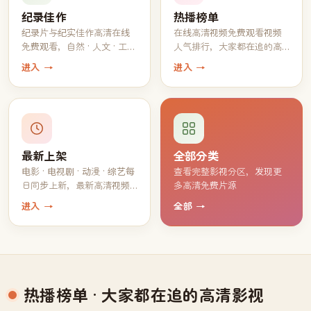
纪录佳作
热播榜单
纪录片与纪实佳作高清在线
在线高清视频免费观看视频
免费观看，自然 · 人文 · 工艺
人气排行，大家都在追的高
一应俱全
分片单
进入 →
进入 →
最新上架
全部分类
电影 · 电视剧 · 动漫 · 综艺每
查看完整影视分区，发现更
日同步上新，最新高清视频
多高清免费片源
持续免费观看
进入 →
全部 →
热播榜单
· 大家都在追的高清影视