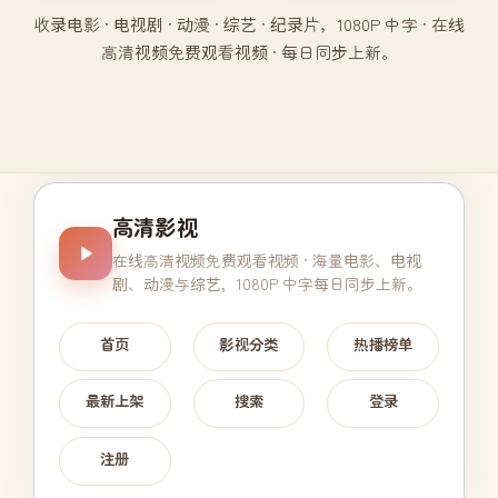
收录电影 · 电视剧 · 动漫 · 综艺 · 纪录片，1080P 中字 · 在线
高清视频免费观看视频 · 每日同步上新。
高清影视
在线高清视频免费观看视频
· 海量电影、电视
剧、动漫与综艺，1080P 中字每日同步上新。
首页
影视分类
热播榜单
最新上架
搜索
登录
注册